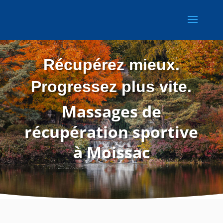
Récupérez mieux.
Progressez plus vite.
Massages de
récupération sportive
à Moissac