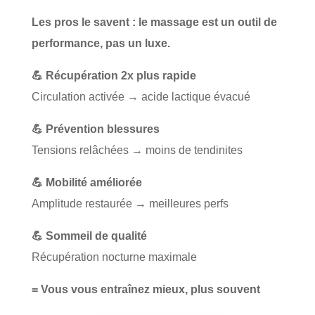
Les pros le savent : le massage est un outil de
performance, pas un luxe.
💪 Récupération 2x plus rapide
Circulation activée → acide lactique évacué
💪 Prévention blessures
Tensions relâchées → moins de tendinites
💪 Mobilité améliorée
Amplitude restaurée → meilleures perfs
💪 Sommeil de qualité
Récupération nocturne maximale
= Vous vous entraînez mieux, plus souvent