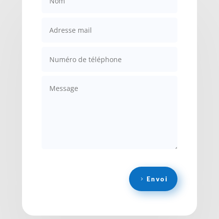
Envoi