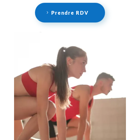
Prendre RDV