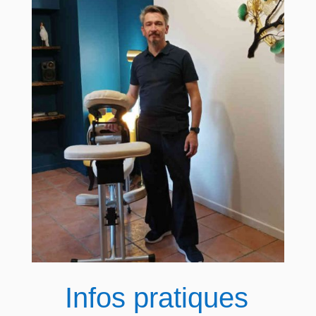
Infos pratiques