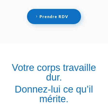
Prendre RDV
Votre corps travaille
dur.
Donnez-lui ce qu’il
mérite.