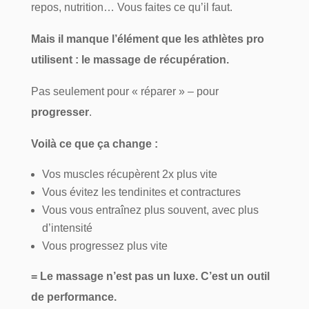
repos, nutrition… Vous faites ce qu’il faut.
Mais il manque l’élément que les athlètes pro
utilisent : le massage de récupération.
Pas seulement pour « réparer » – pour
progresser
.
Voilà ce que ça change :
Vos muscles récupèrent 2x plus vite
Vous évitez les tendinites et contractures
Vous vous entraînez plus souvent, avec plus
d’intensité
Vous progressez plus vite
= Le massage n’est pas un luxe. C’est un outil
de performance.