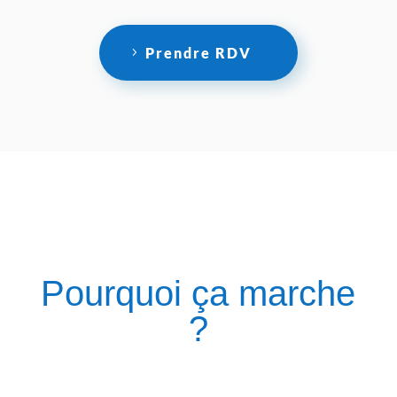
Prendre RDV
Pourquoi ça marche
?