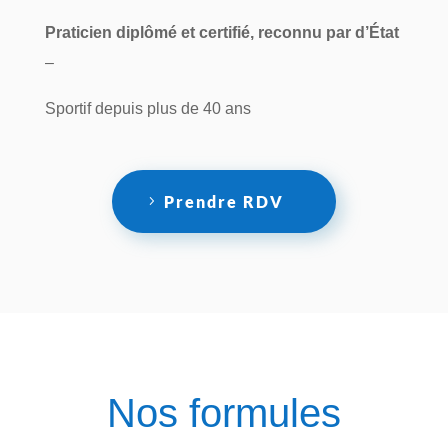
Praticien diplômé et certifié, reconnu par d’État
–
Sportif depuis plus de 40 ans
Prendre RDV
Nos formules