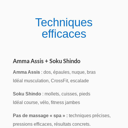
Techniques
efficaces
Amma Assis + Soku Shindo
Amma Assis
: dos, épaules, nuque, bras
Idéal musculation, CrossFit, escalade
Soku Shindo
: mollets, cuisses, pieds
Idéal course, vélo, fitness jambes
Pas de massage « spa » :
techniques précises,
pressions efficaces, résultats concrets.