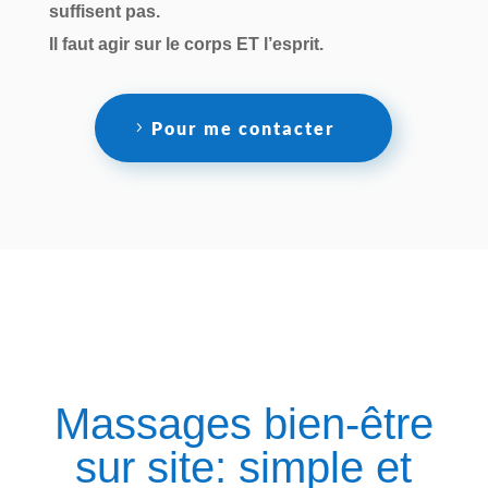
suffisent pas.
Il faut agir sur le corps ET l’esprit.
Pour me contacter
Massages bien-être
sur site: simple et