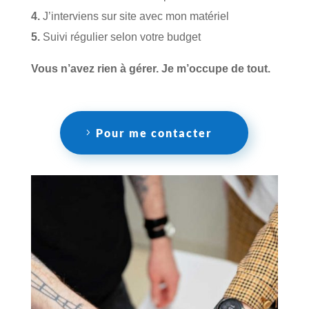
4.
J’interviens sur site avec mon matériel
5.
Suivi régulier selon votre budget
Vous n’avez rien à gérer. Je m’occupe de tout.
Pour me contacter