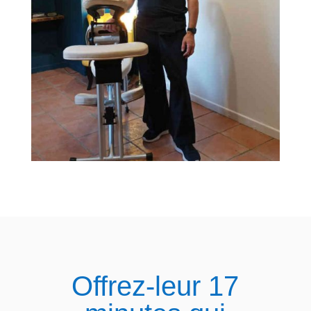
Offrez-leur 17