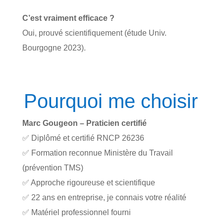
C’est vraiment efficace ?
Oui, prouvé scientifiquement (étude Univ.
Bourgogne 2023).
Pourquoi me choisir
Marc Gougeon – Praticien certifié
✅ Diplômé et certifié RNCP 26236
✅ Formation reconnue Ministère du Travail
(prévention TMS)
✅ Approche rigoureuse et scientifique
✅ 22 ans en entreprise, je connais votre réalité
✅ Matériel professionnel fourni