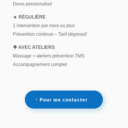
Devis personnalisé
🔸 RÉGULIÈRE
1 intervention par mois ou plus
Prévention continue – Tarif dégressif
🔶 AVEC ATELIERS
Massage + ateliers prévention TMS
Accompagnement complet
Pour me contacter