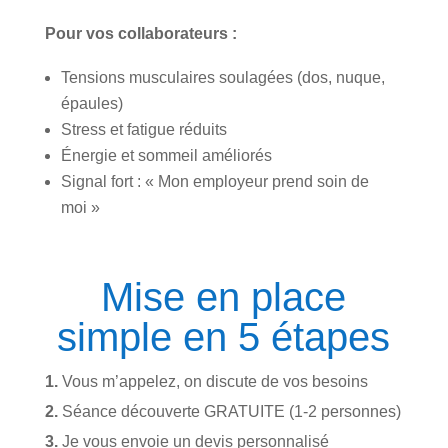
Pour vos collaborateurs :
Tensions musculaires soulagées (dos, nuque,
épaules)
Stress et fatigue réduits
Énergie et sommeil améliorés
Signal fort : « Mon employeur prend soin de
moi »
Mise en place
simple en 5 étapes
1.
Vous m’appelez, on discute de vos besoins
2.
Séance découverte GRATUITE (1-2 personnes)
3.
Je vous envoie un devis personnalisé