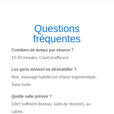
Questions
fréquentes
Combien de temps par séance ?
15-20 minutes. Court et efficace.
Les gens doivent se déshabiller ?
Non, massage habillé sur chaise ergonomique.
Sans huile
Quelle salle prévoir ?
10m² suffisent (bureau, salle de réunion), au
calme.