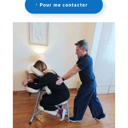
Pour me contacter