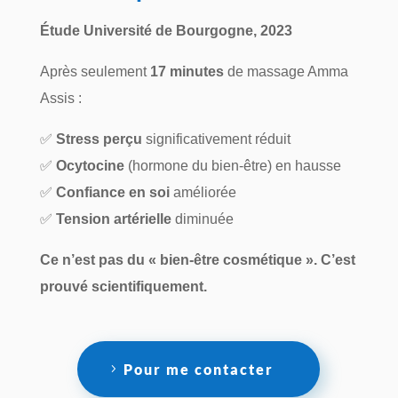
Étude Université de Bourgogne, 2023
Après seulement
17 minutes
de massage Amma
Assis :
✅
Stress perçu
significativement réduit
✅
Ocytocine
(hormone du bien-être) en hausse
✅
Confiance en soi
améliorée
✅
Tension artérielle
diminuée
Ce n’est pas du « bien-être cosmétique ». C’est
prouvé scientifiquement.
Pour me contacter