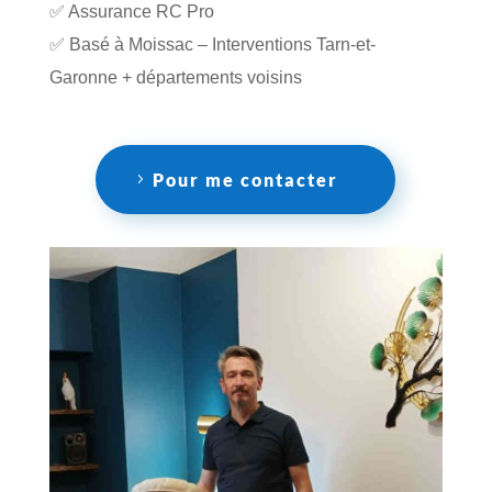
✅ Assurance RC Pro
✅ Basé à Moissac – Interventions Tarn-et-
Garonne + départements voisins
Pour me contacter