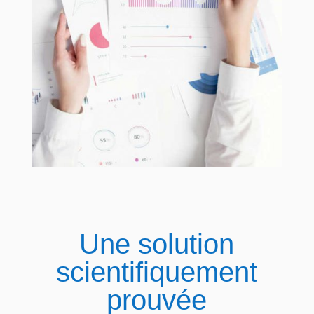
Une solution
scientifiquement
prouvée