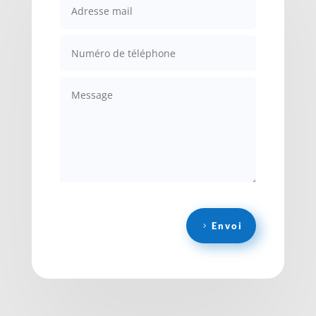
Envoi