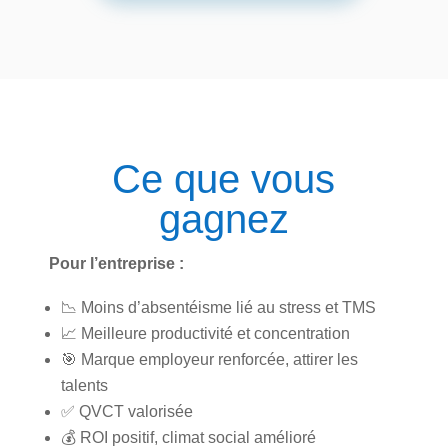
Ce que vous
gagnez
Pour l’entreprise :
📉 Moins d’absentéisme lié au stress et TMS
📈 Meilleure productivité et concentration
🎯 Marque employeur renforcée, attirer les
talents
✅ QVCT valorisée
💰 ROI positif, climat social amélioré