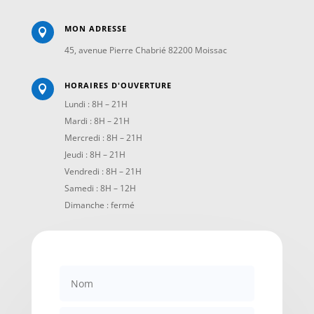
MON ADRESSE

45, avenue Pierre Chabrié 82200 Moissac
HORAIRES D'OUVERTURE

Lundi : 8H – 21H
Mardi : 8H – 21H
Mercredi : 8H – 21H
Jeudi : 8H – 21H
Vendredi : 8H – 21H
Samedi : 8H – 12H
Dimanche : fermé