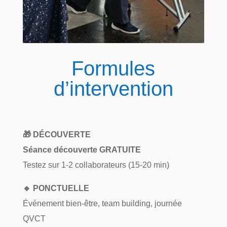
Formules
d’intervention
🎁 DÉCOUVERTE
Séance découverte GRATUITE
Testez sur 1-2 collaborateurs (15-20 min)
🔹 PONCTUELLE
Événement bien-être, team building, journée
QVCT